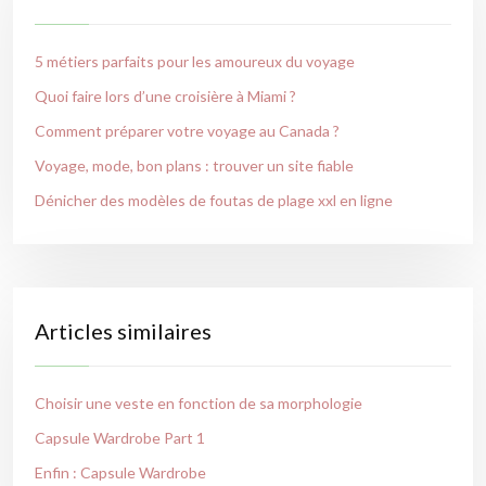
5 métiers parfaits pour les amoureux du voyage
Quoi faire lors d’une croisière à Miami ?
Comment préparer votre voyage au Canada ?
Voyage, mode, bon plans : trouver un site fiable
Dénicher des modèles de foutas de plage xxl en ligne
Articles similaires
Choisir une veste en fonction de sa morphologie
Capsule Wardrobe Part 1
Enfin : Capsule Wardrobe