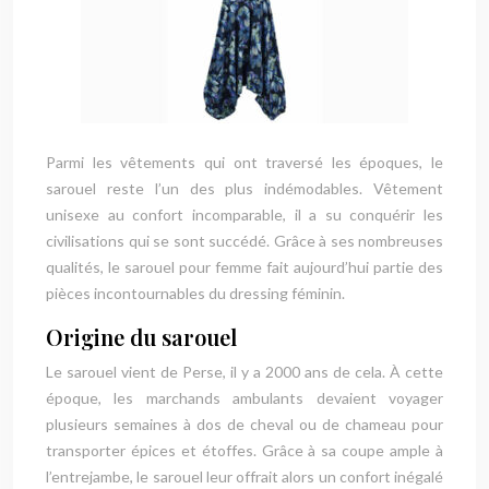
Parmi les vêtements qui ont traversé les époques, le
sarouel reste l’un des plus indémodables. Vêtement
unisexe au confort incomparable, il a su conquérir les
civilisations qui se sont succédé. Grâce à ses nombreuses
qualités, le sarouel pour femme fait aujourd’hui partie des
pièces incontournables du dressing féminin.
Origine du sarouel
Le sarouel vient de Perse, il y a 2000 ans de cela. À cette
époque, les marchands ambulants devaient voyager
plusieurs semaines à dos de cheval ou de chameau pour
transporter épices et étoffes. Grâce à sa coupe ample à
l’entrejambe, le sarouel leur offrait alors un confort inégalé