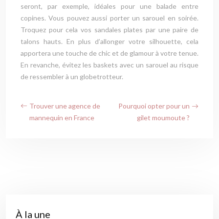
seront, par exemple, idéales pour une balade entre
copines. Vous pouvez aussi porter un sarouel en soirée.
Troquez pour cela vos sandales plates par une paire de
talons hauts. En plus d’allonger votre silhouette, cela
apportera une touche de chic et de glamour à votre tenue.
En revanche, évitez les baskets avec un sarouel au risque
de ressembler à un globetrotteur.
Trouver une agence de
Pourquoi opter pour un
mannequin en France
gilet moumoute ?
À la une