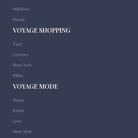
Maldives
Hawaï
VOYAGE SHOPPING
Paris
Londres
New-York
Milan
VOYAGE MODE
Rome
Berlin
Lyon
New-York