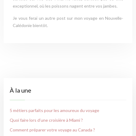
exceptionnel, où les poissons nagent entre vos jambes.
Je vous ferai un autre post sur mon voyage en Nouvelle-
Calédonie bientôt.
À la une
5 métiers parfaits pour les amoureux du voyage
Quoi faire lors d’une croisière à Miami ?
Comment préparer votre voyage au Canada ?